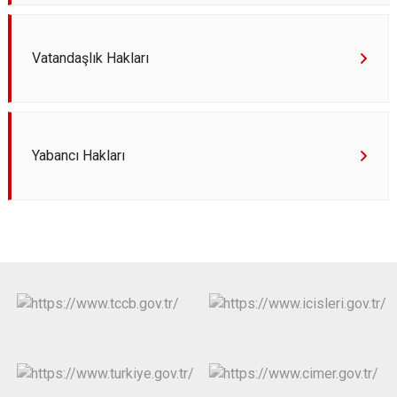
Vatandaşlık Hakları
Yabancı Hakları