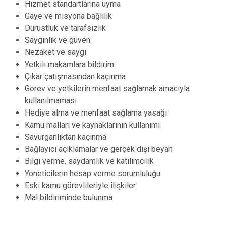
Hizmet standartlarına uyma
Gaye ve misyona bağlılık
Dürüstlük ve tarafsızlık
Saygınlık ve güven
Nezaket ve saygı
Yetkili makamlara bildirim
Çıkar çatışmasından kaçınma
Görev ve yetkilerin menfaat sağlamak amacıyla
kullanılmaması
Hediye alma ve menfaat sağlama yasağı
Kamu malları ve kaynaklarının kullanımı
Savurganlıktan kaçınma
Bağlayıcı açıklamalar ve gerçek dışı beyan
Bilgi verme, saydamlık ve katılımcılık
Yöneticilerin hesap verme sorumluluğu
Eski kamu görevlileriyle ilişkiler
Mal bildiriminde bulunma