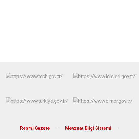
Resmi Gazete
Mevzuat Bilgi Sistemi