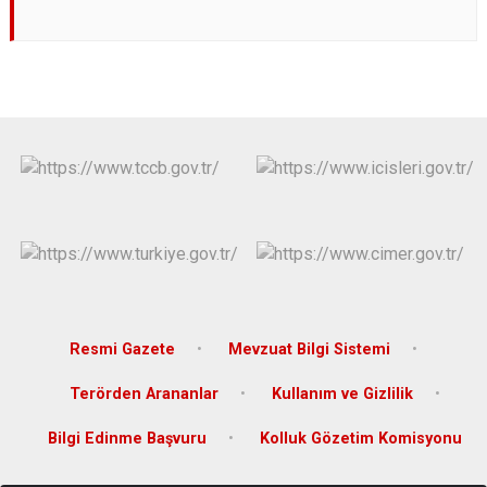
Resmi Gazete
Mevzuat Bilgi Sistemi
Terörden Arananlar
Kullanım ve Gizlilik
Bilgi Edinme Başvuru
Kolluk Gözetim Komisyonu