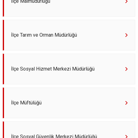
İlçe Malmüdürlüğü
İlçe Tarım ve Orman Müdürlüğü
İlçe Sosyal Hizmet Merkezi Müdürlüğü
İlçe Müftülüğü
İlçe Sosyal Güvenlik Merkezi Müdürlüğü