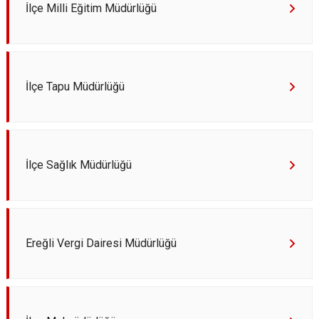
İlçe Milli Eğitim Müdürlüğü
İlçe Tapu Müdürlüğü
İlçe Sağlık Müdürlüğü
Ereğli Vergi Dairesi Müdürlüğü