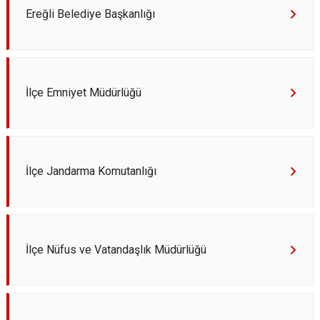
Ereğli Belediye Başkanlığı
İlçe Emniyet Müdürlüğü
İlçe Jandarma Komutanlığı
İlçe Nüfus ve Vatandaşlık Müdürlüğü