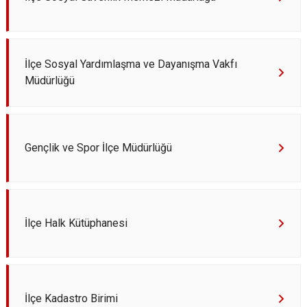
İlçe Sosyal Yardımlaşma ve Dayanışma Vakfı
Müdürlüğü
Gençlik ve Spor İlçe Müdürlüğü
İlçe Halk Kütüphanesi
İlçe Kadastro Birimi